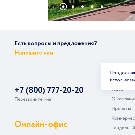
Есть вопросы и предложения?
Напишите нам
Продолжая 
использова
+7 (800) 777-20-20
Идея
О компани
Перезвоните мне
Проекты
Коммерчес
Онлайн-офис
Тендерный