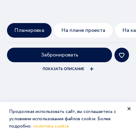
Планировка
На плане проекта
На к
Забронировать
ПОКАЗАТЬ ОПИСАНИЕ
Продолжая использовать сайт, вы соглашаетесь с
условиями использования файлов cookie. Более
подробно:
политика cookie